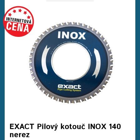
EXACT Pilový kotouč INOX 140
nerez