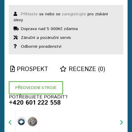
Přihlaste
se nebo se
zaregistrujte
pro získání
slevy
Doprava nad 5 000Kč zdarma
Záruční a pozáruční servis
Odborné poradenství
PROSPEKT
RECENZE (0)
PŘEDVEDENÍ STROJE
POTŘEBUJETE PORADIT?
+420 601 222 558