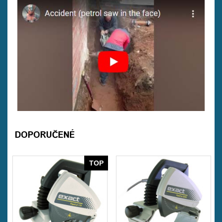
DOPORUČENÉ
TOP