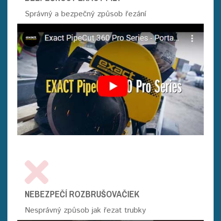
Správný a bezpečný způsob řezání
NEBEZPEČÍ ROZBRUŠOVAČIEK
Nesprávný způsob jak řezat trubky