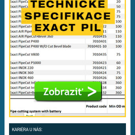
KARIÉRA U NÁS: