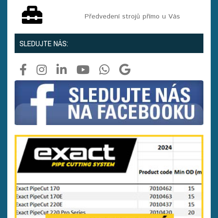
Předvedení strojů přímo u Vás
SLEDUJTE NÁS: