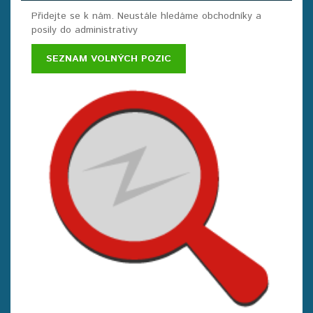
Přidejte se k nám. Neustále hledáme obchodníky a
posily do administrativy
SEZNAM VOLNÝCH POZIC