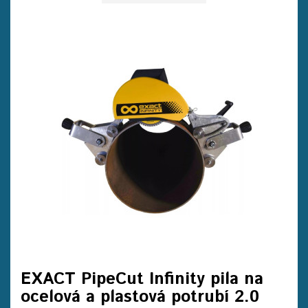
EXACT PipeCut Infinity pila na
ocelová a plastová potrubí 2.0