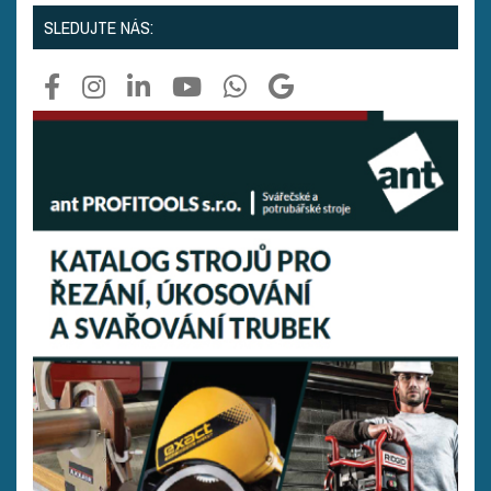
SLEDUJTE NÁS: