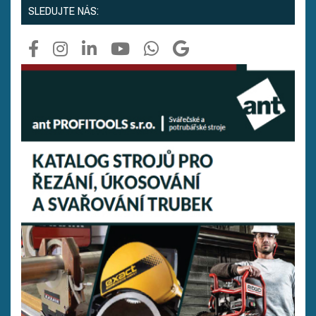
SLEDUJTE NÁS: